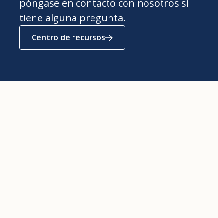
póngase en contacto con nosotros si
tiene alguna pregunta.
Centro de recursos