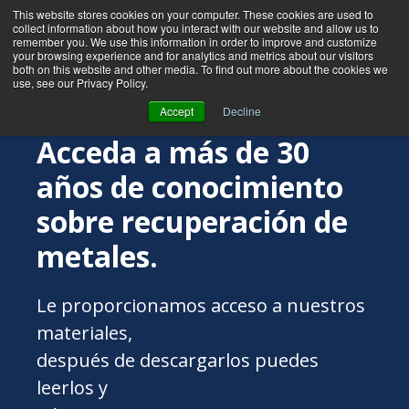
This website stores cookies on your computer. These cookies are used to
collect information about how you interact with our website and allow us to
remember you. We use this information in order to improve and customize
your browsing experience and for analytics and metrics about our visitors
both on this website and other media. To find out more about the cookies we
use, see our Privacy Policy.
Accept
Decline
Acceda a más de 30
años de conocimiento
sobre recuperación de
metales.
Le proporcionamos acceso a nuestros
materiales,
después de descargarlos puedes
leerlos y